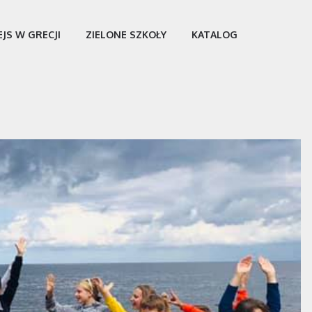
EJS W GRECJI
ZIELONE SZKOŁY
KATALOG