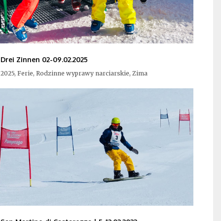
Drei Zinnen 02-09.02.2025
2025, Ferie, Rodzinne wyprawy narciarskie, Zima