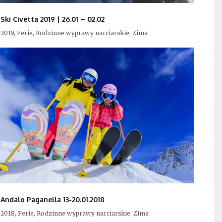
Ski Civetta 2019 | 26.01 – 02.02
2019, Ferie, Rodzinne wyprawy narciarskie, Zima
Andalo Paganella 13-20.01.2018
2018, Ferie, Rodzinne wyprawy narciarskie, Zima