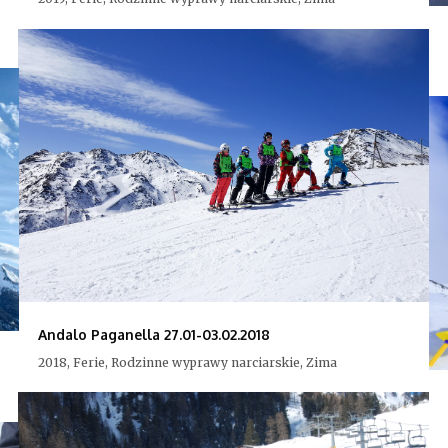
Andalo Paganella 27.01-03.02.2018
2018, Ferie, Rodzinne wyprawy narciarskie, Zima