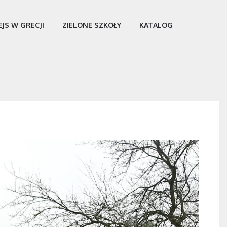
EJS W GRECJI
ZIELONE SZKOŁY
KATALOG