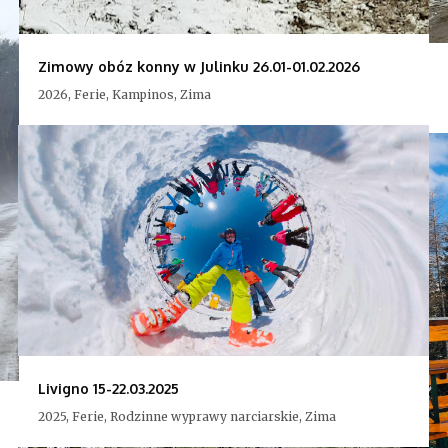
Zimowy obóz konny w Julinku 26.01-01.02.2026
2026, Ferie, Kampinos, Zima
Livigno 15-22.03.2025
2025, Ferie, Rodzinne wyprawy narciarskie, Zima