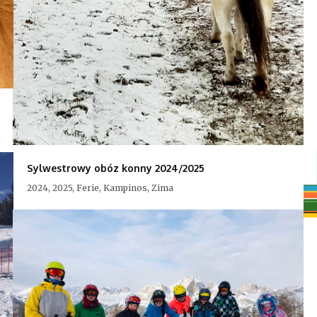
Sylwestrowy obóz konny 2024/2025
2024, 2025, Ferie, Kampinos, Zima