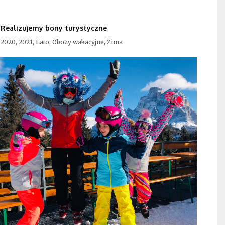
Realizujemy bony turystyczne
2020, 2021, Lato, Obozy wakacyjne, Zima