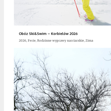
Obóz Ski&Swim – Korbielów 2026
2026, Ferie, Rodzinne wyprawy narciarskie, Zima