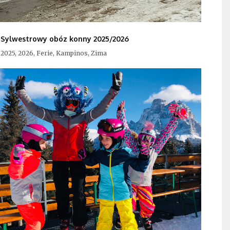
Sylwestrowy obóz konny 2025/2026
2025, 2026, Ferie, Kampinos, Zima