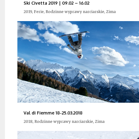
Ski Civetta 2019 | 09.02 – 16.02
2019, Ferie, Rodzinne wyprawy narciarskie, Zima
Val di Fiemme 18-25.03.2018
2018, Rodzinne wyprawy narciarskie, Zima