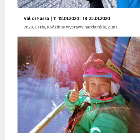
Val di Fassa | 11-18.01.2020 i 18-25.01.2020
2020, Ferie, Rodzinne wyprawy narciarskie, Zima