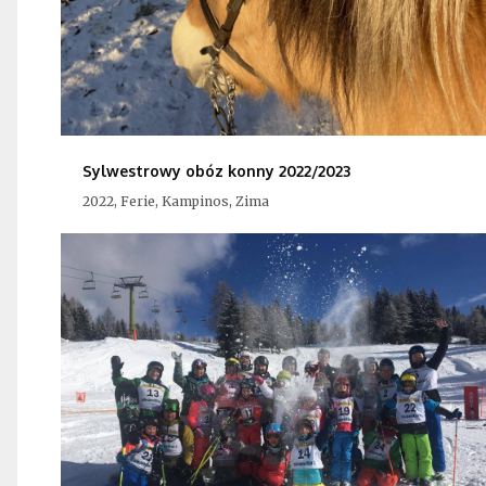
Sylwestrowy obóz konny 2022/2023
2022, Ferie, Kampinos, Zima