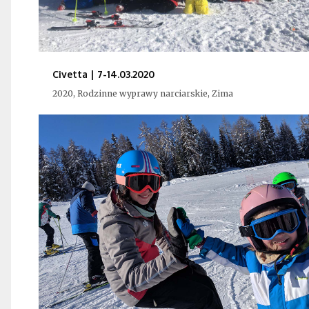
Civetta | 7-14.03.2020
2020, Rodzinne wyprawy narciarskie, Zima