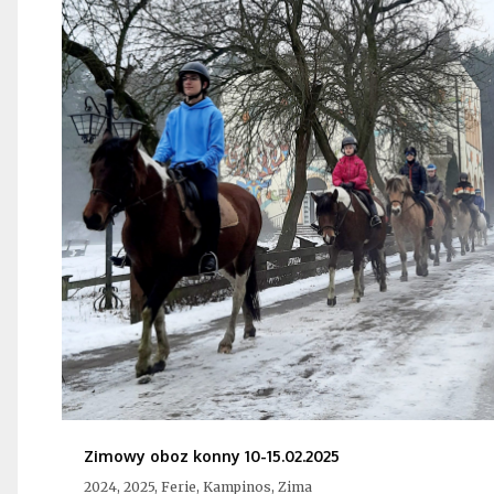
Zimowy oboz konny 10-15.02.2025
2024, 2025, Ferie, Kampinos, Zima