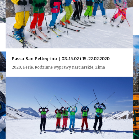
Passo San Pellegrino | 08-15.02 i 15-22.02.2020
2020, Ferie, Rodzinne wyprawy narciarskie, Zima