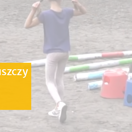
uszczy