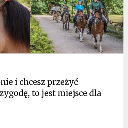
onie i chcesz przeżyć
zygodę, to jest miejsce dla