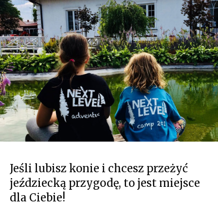
Jeśli lubisz konie i chcesz przeżyć
jeździecką przygodę, to jest miejsce
dla Ciebie!