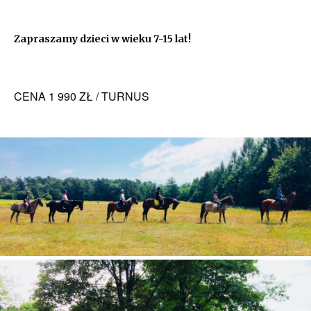
Zapraszamy dzieci w wieku 7-15 lat!
CENA 1 990 ZŁ / TURNUS