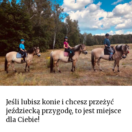
Jeśli lubisz konie i chcesz przeżyć
jeździecką przygodę, to jest miejsce
dla Ciebie!