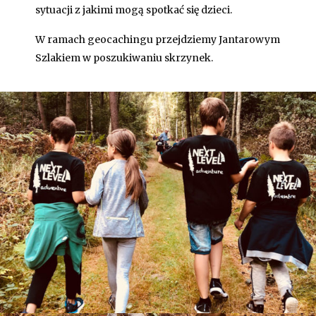
sytuacji z jakimi mogą spotkać się dzieci.
W ramach geocachingu przejdziemy Jantarowym
Szlakiem w poszukiwaniu skrzynek.